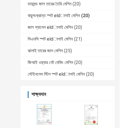
ডায়মন্ড জাল তারের তৈরি মেশিন
(20)
বায়ুসংক্রান্ত স্পট eldালাই মেশিন
(20)
জাল প্যানেল eldালাই মেশিন
(20)
সিএনসি স্পট eldালাই মেশিন
(21)
ঝালাই তারের জাল মেশিন
(25)
জিআই ওয়্যার নেট মেকিং মেশিন
(20)
স্টেইনলেস স্টিল স্পট eldালাই মেশিন
(20)
সাক্ষ্যদান