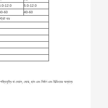
5.0-12.0
5.0-12.0
40-60
40-60
্ট্রেট বার
্তিবৃদ্ধি বা দেয়াল, মেঝে, ছাদ এবং নির্মাণ এবং বিল্ডিংয়ের অন্যান্য