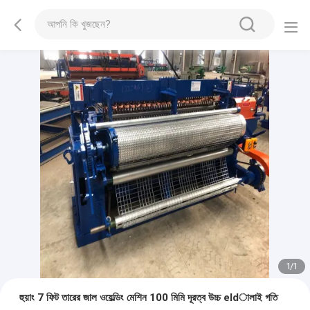
1
/
1
হুয়াং 7 ফিট তারের জাল ওয়েল্ডিং মেশিন 100 মিমি দূরত্ব উচ্চ eldালাই গতি