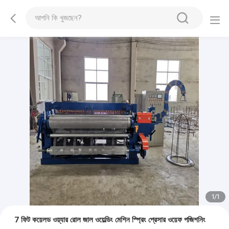
1
/
1
7 ফিট কয়েলড ওয়্যার রোল জাল ওয়েল্ডিং মেশিন স্প্রিং প্রেসার ওয়েফ পজিশনিং