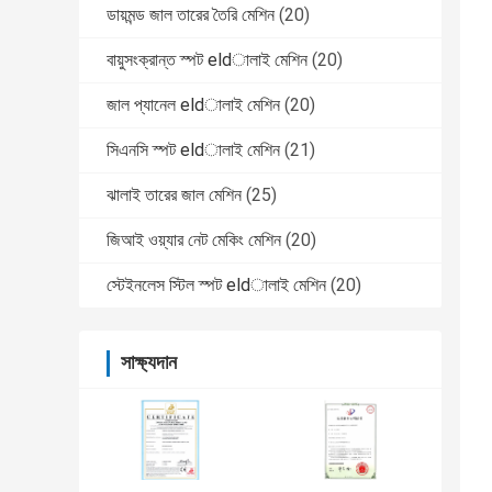
ডায়মন্ড জাল তারের তৈরি মেশিন
(20)
বায়ুসংক্রান্ত স্পট eldালাই মেশিন
(20)
জাল প্যানেল eldালাই মেশিন
(20)
সিএনসি স্পট eldালাই মেশিন
(21)
ঝালাই তারের জাল মেশিন
(25)
জিআই ওয়্যার নেট মেকিং মেশিন
(20)
স্টেইনলেস স্টিল স্পট eldালাই মেশিন
(20)
সাক্ষ্যদান