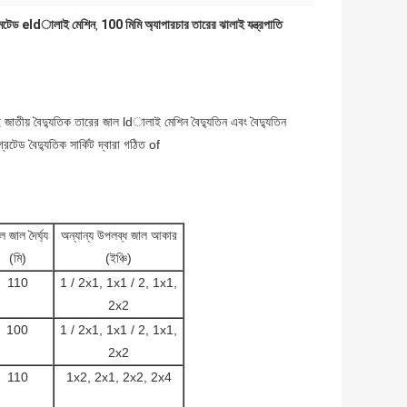
টোমেটেড eldালাই মেশিন
100 মিমি অ্যাপারচার তারের ঝালাই যন্ত্রপাতি
,
এই জাতীয় বৈদ্যুতিক তারের জাল ldালাই মেশিন বৈদ্যুতিন এবং বৈদ্যুতিন
টেড বৈদ্যুতিক সার্কিট দ্বারা গঠিত of
 জাল দৈর্ঘ্য
অন্যান্য উপলব্ধ জাল আকার
(মি)
(ইঞ্চি)
110
1 / 2x1, 1x1 / 2, 1x1,
2x2
100
1 / 2x1, 1x1 / 2, 1x1,
2x2
110
1x2, 2x1, 2x2, 2x4